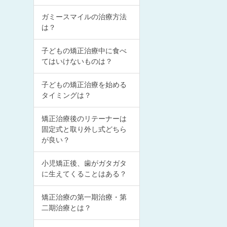
ガミースマイルの治療方法
は？
子どもの矯正治療中に食べ
てはいけないものは？
子どもの矯正治療を始める
タイミングは？
矯正治療後のリテーナーは
固定式と取り外し式どちら
が良い？
小児矯正後、歯がガタガタ
に生えてくることはある？
矯正治療の第一期治療・第
二期治療とは？