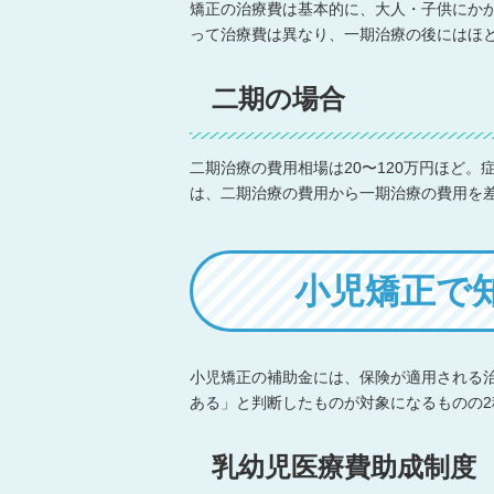
矯正の治療費は基本的に、大人・子供にかか
って治療費は異なり、一期治療の後にはほ
二期の場合
二期治療の費用相場は20〜120万円ほど
は、二期治療の費用から一期治療の費用を
小児矯正で
小児矯正の補助金には、保険が適用される
ある」と判断したものが対象になるものの
乳幼児医療費助成制度