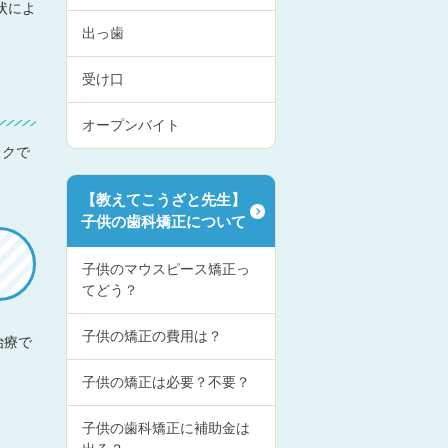
状によ
出っ歯
受け口
オープンバイト
ックで
【教えてこうざと先生】
子供の歯科矯正について
子供のマウスピース矯正っ
てどう？
子供の矯正の費用は？
治療で
子供の矯正は必要？不要？
子供の歯科矯正に補助金は