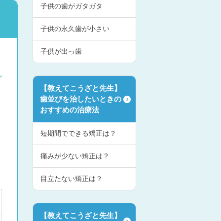
子供の歯がガタガタ
子供の永久歯が小さい
子供が出っ歯
【教えてこうざと先生】
歯並びを治したいときの
おすすめの治療法
短期間でできる矯正は？
痛みが少ない矯正は？
目立たない矯正は？
【教えてこうざと先生】