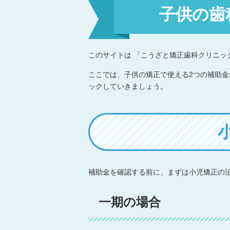
子供の歯
このサイトは 「こうざと矯正歯科クリニック
ここでは、子供の矯正で使える2つの補助
ックしていきましょう。
補助金を確認する前に、まずは小児矯正の
一期の場合