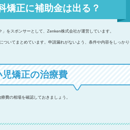
科矯正に補助金は出る？
」をスポンサーとして、Zenken株式会社が運営しています。
金についてまとめています。申請漏れがないよう、条件や内容をしっかり
小児矯正の治療費
治療費の相場を確認しておきましょう。