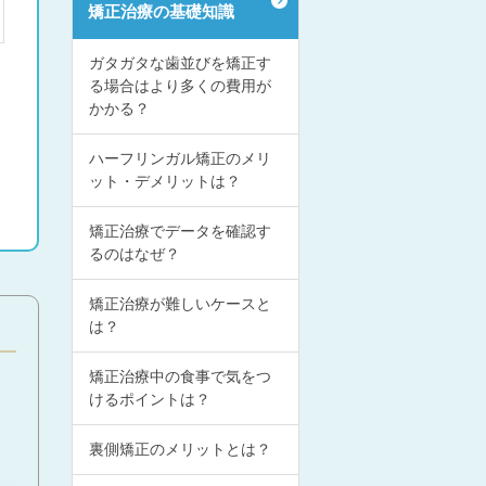
矯正治療の基礎知識
ガタガタな歯並びを矯正す
る場合はより多くの費用が
かかる？
ハーフリンガル矯正のメリ
ット・デメリットは？
矯正治療でデータを確認す
るのはなぜ？
矯正治療が難しいケースと
は？
矯正治療中の食事で気をつ
けるポイントは？
裏側矯正のメリットとは？