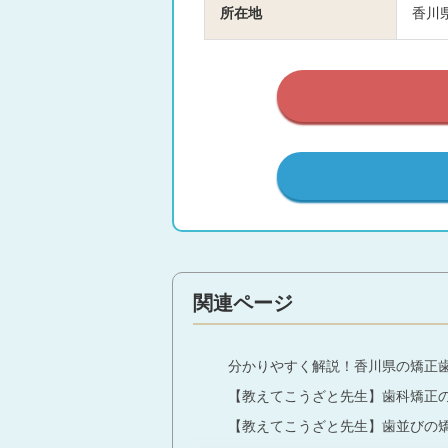
所在地
香川県
関連ページ
分かりやすく解説！香川県の矯正
【教えてこうざと先生】歯科矯正
【教えてこうざと先生】歯並びの矯正Bef