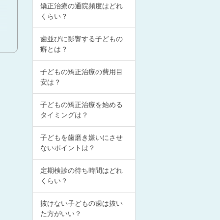
矯正治療の通院頻度はどれ
くらい？
歯並びに影響する子どもの
癖とは？
子どもの矯正治療の費用目
安は？
子どもの矯正治療を始める
タイミングは？
子どもを歯磨き嫌いにさせ
ないポイントは？
定期検診の待ち時間はどれ
くらい？
抜けない子どもの歯は抜い
た方がいい？