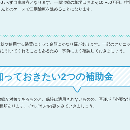
わらず自由診療となります。一期治療の相場はおよそ10〜50万円。症
とんどのケースで二期治療を進めることになります。
。症状や使用する装置によって金額にかなり幅があります。一部のクリニ
差し引いてくれることもあるため、事前によく確認しておきましょう。
知っておきたい2つの補助金
治療が対象であるものと、保険は適用されないものの、医師が「必要な
2種類あります。それぞれの内容をみていきましょう。