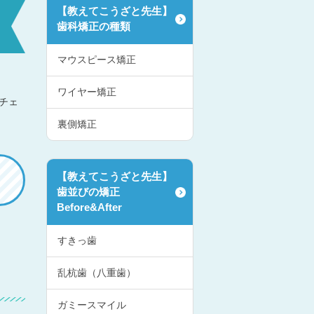
【教えてこうざと先生】
歯科矯正の種類
マウスピース矯正
ワイヤー矯正
チェ
裏側矯正
【教えてこうざと先生】
歯並びの矯正
Before&After
すきっ歯
乱杭歯（八重歯）
ガミースマイル