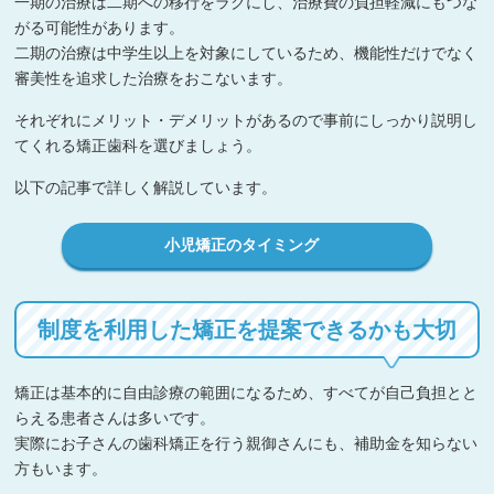
一期の治療は二期への移行をラクにし、治療費の負担軽減にもつな
がる可能性があります。
二期の治療は中学生以上を対象にしているため、機能性だけでなく
審美性を追求した治療をおこないます。
それぞれにメリット・デメリットがあるので事前にしっかり説明し
てくれる矯正歯科を選びましょう。
以下の記事で詳しく解説しています。
小児矯正のタイミング
制度を利用した矯正を提案できるかも大切
矯正は基本的に自由診療の範囲になるため、すべてが自己負担とと
らえる患者さんは多いです。
実際にお子さんの歯科矯正を行う親御さんにも、補助金を知らない
方もいます。