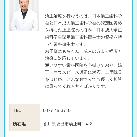
矯正治療を行なうのは、日本矯正歯科学
会と日本成人矯正歯科学会の認定医資格
を持った上里院長のほか、日本成人矯正
歯科学会認定矯正歯科衛生士の資格を持
った歯科衛生士です。
お子様はもちろん、成人の方まで幅広く
治療に対応しています。
通いやすい歯科医院を心掛けており、矯
正・マウスピース矯正に対応。上里院長
をはじめ、どんなお悩みでも優しく相談
に乗ってくれる方々ばかりです。
TEL
0877-45-3710
所在地
香川県坂出市駒止町1-4-2