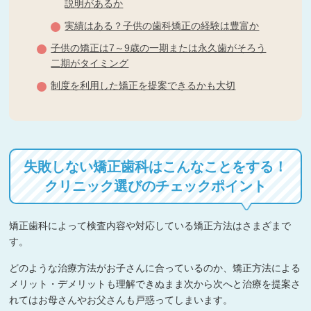
説明があるか
実績はある？子供の歯科矯正の経験は豊富か
子供の矯正は7～9歳の一期または永久歯がそろう
二期がタイミング
制度を利用した矯正を提案できるかも大切
失敗しない矯正歯科はこんなことをする！
クリニック選びのチェックポイント
矯正歯科によって検査内容や対応している矯正方法はさまざまで
す。
どのような治療方法がお子さんに合っているのか、矯正方法による
メリット・デメリットも理解できぬまま次から次へと治療を提案さ
れてはお母さんやお父さんも戸惑ってしまいます。