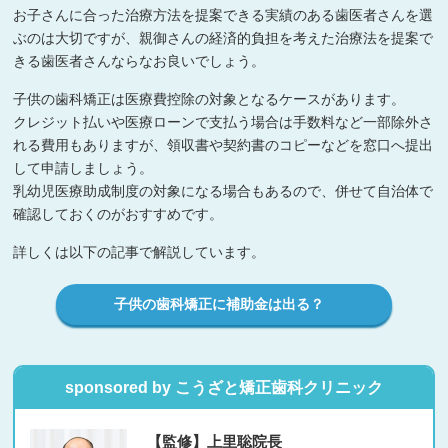
お子さんに合った治療方法を提案できる実績のある歯医者さんを選
ぶのは大切ですが、親御さんの経済的負担を考えた治療法を提案で
きる歯医者さんならなお良いでしょう。
子供の歯科矯正は医療費控除の対象となるケースがあります。
クレジット払いや医療ローンで支払う場合は手数料など一部除外さ
れる費用もありますが、領収書や契約書のコピーなどを窓口へ提出
して申請しましょう。
乳幼児医療助成制度の対象になる場合もあるので、併せて自治体で
確認しておくのがおすすめです。
詳しくは以下の記事で解説しています。
子供の歯科矯正に補助金は出る？
sponsored by こうざと矯正歯科クリニック
【監修】上里聡院長