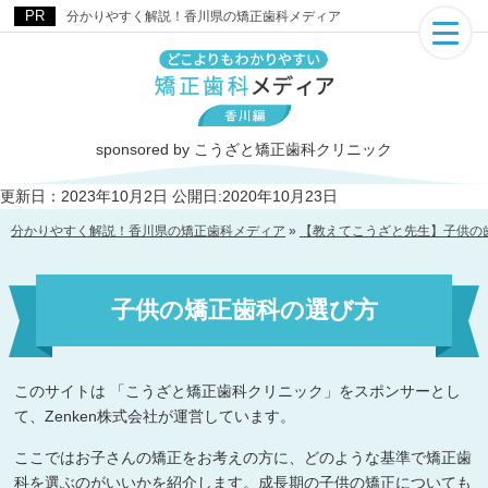
分かりやすく解説！香川県の矯正歯科メディア
sponsored by こうざと矯正歯科クリニック
更新日：2023年10月2日
公開日:2020年10月23日
分かりやすく解説！香川県の矯正歯科メディア
»
【教えてこうざと先生】子供の
子供の矯正歯科の選び方
このサイトは 「こうざと矯正歯科クリニック」をスポンサーとし
て、Zenken株式会社が運営しています。
ここではお子さんの矯正をお考えの方に、どのような基準で矯正歯
科を選ぶのがいいかを紹介します。成長期の子供の矯正についても