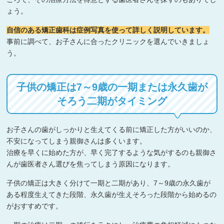
ょう。
自信のある矯正歯科は症例写真を使って詳しく説明しています。
事前に調べて、お子さんに合ったクリニックを選んでいきましょ
う。
子供の矯正は7～9歳の一期または永久歯が
そろう二期がタイミング
お子さんの歯がしっかりと生えてくる前に矯正した方がいいのか、
不安になってしまう親御さんは多くいます。
治療を早くに始めた方が、早く完了するような気がするのも親御さ
んが歯医者さん選びを焦ってしまう原因になります。
子供の矯正は大きく分けて一期と二期があり、7～9歳の永久歯が
ある程度生えてきた段階、永久歯が生えそろった段階から始めるの
がおすすめです。