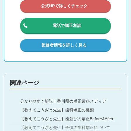
公式HPで詳しくチェック
電話で矯正相談
監修者情報を詳しく見る
関連ページ
分かりやすく解説！香川県の矯正歯科メディア
【教えてこうざと先生】歯科矯正の種類
【教えてこうざと先生】歯並びの矯正Before&After
【教えてこうざと先生】子供の歯科矯正について