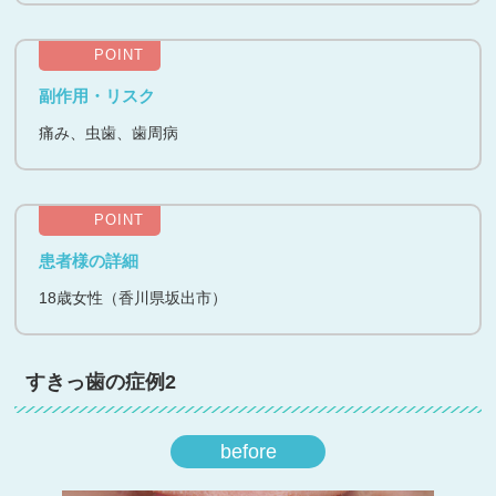
POINT
副作用・リスク
痛み、虫歯、歯周病
POINT
患者様の詳細
18歳女性（香川県坂出市）
すきっ歯の症例2
before