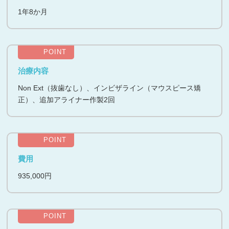
1年8か月
POINT
治療内容
Non Ext（抜歯なし）、インビザライン（マウスピース矯
正）、追加アライナー作製2回
POINT
費用
935,000円
POINT