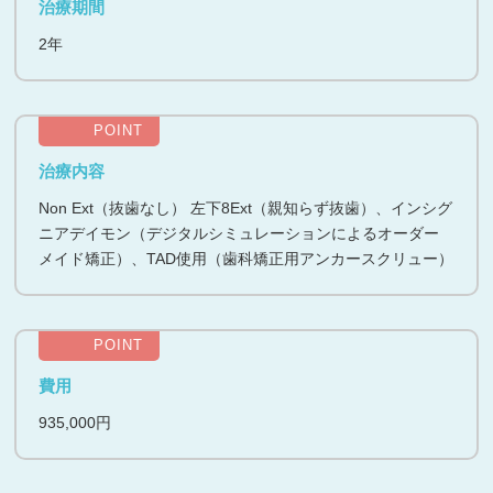
治療期間
2年
POINT
治療内容
Non Ext（抜歯なし） 左下8Ext（親知らず抜歯）、インシグ
ニアデイモン（デジタルシミュレーションによるオーダー
メイド矯正）、TAD使用（歯科矯正用アンカースクリュー）
POINT
費用
935,000円