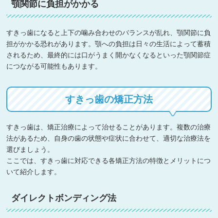
顎関節に負担がかかる
すきっ歯になると上下の噛み合わせのバランスが乱れ、顎関節に負
担がかかる恐れがあります。顎への負担は日々の生活によって蓄積
されるため、最終的には口がうまく開かなくなるといった顎関節症
につながる可能性もあります。
すきっ歯の矯正方法
すきっ歯は、矯正治療によって治せることがあります。複数の治療
法があるため、自身の歯の状態や症状に合わせて、適切な治療法を
選びましょう。
ここでは、すきっ歯に対応できる各矯正方法の特徴とメリットにつ
いて紹介します。
ダイレクトボンディング法