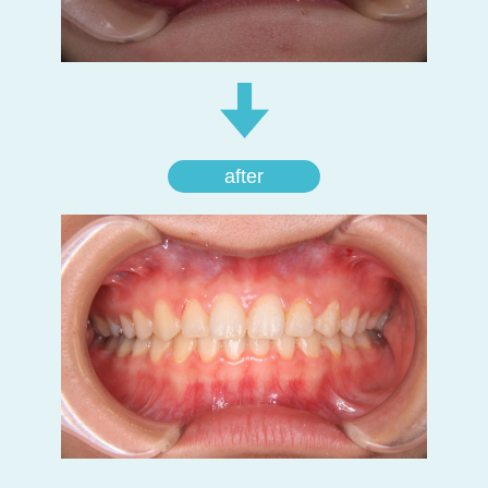
after