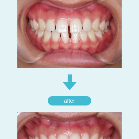
after