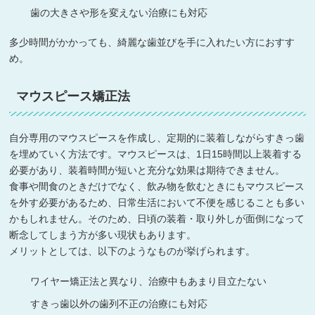
歯の大きさや形を変えない治療にも対応
多少時間がかかっても、綺麗な歯並びを手に入れたい方におすす
め。
マウスピース矯正法
自分専用のマウスピースを作成し、定期的に装着しながらすきっ歯
を埋めていく方法です。マウスピースは、1日15時間以上装着する
必要があり、装着時間が短いと充分な効果は期待できません。
食事や間食のときだけでなく、飲み物を飲むときにもマウスピース
を外す必要があるため、日常生活において不便を感じることも多い
かもしれません。そのため、日頃の装着・取り外しが面倒になって
断念してしまう方が多い現状もあります。
メリットとしては、以下のようなものが挙げられます。
ワイヤー矯正法と異なり、治療中もあまり目立たない
すきっ歯以外の歯列不正の治療にも対応