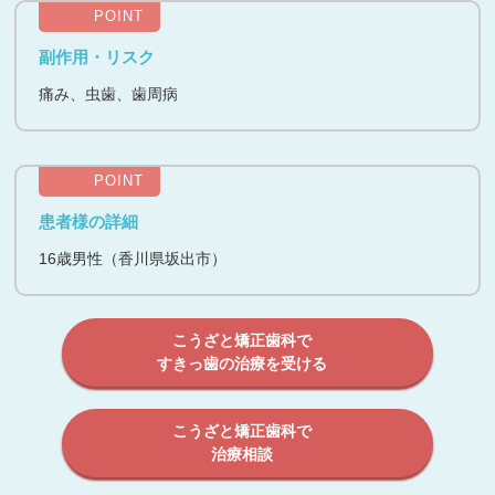
POINT
副作用・リスク
痛み、虫歯、歯周病
POINT
患者様の詳細
16歳男性（香川県坂出市）
こうざと矯正歯科で
すきっ歯の治療を受ける
こうざと矯正歯科で
治療相談