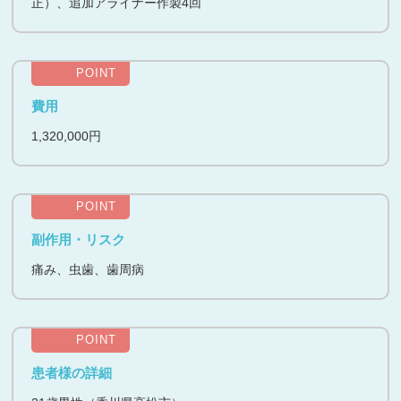
正）、追加アライナー作製4回
POINT
費用
1,320,000円
POINT
副作用・リスク
痛み、虫歯、歯周病
POINT
患者様の詳細