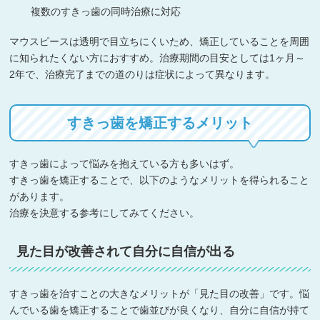
複数のすきっ歯の同時治療に対応
マウスピースは透明で目立ちにくいため、矯正していることを周囲
に知られたくない方におすすめ。治療期間の目安としては1ヶ月～
2年で、治療完了までの道のりは症状によって異なります。
すきっ歯を矯正するメリット
すきっ歯によって悩みを抱えている方も多いはず。
すきっ歯を矯正することで、以下のようなメリットを得られること
があります。
治療を決意する参考にしてみてください。
見た目が改善されて自分に自信が出る
すきっ歯を治すことの大きなメリットが「見た目の改善」です。悩
んでいる歯を矯正することで歯並びが良くなり、自分に自信が持て