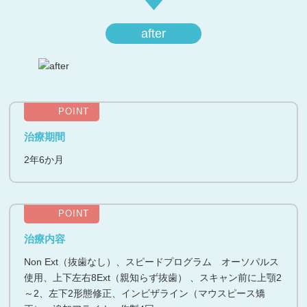
after
POINT
治療期間
2年6か月
POINT
治療内容
Non Ext（抜歯なし）、スピードプログラム オーソパルス
使用、上下左右8Ext（親知らず抜歯） 、スキャン前に上顎2
～2、左下2形態修正、インビザライン（マウスピース矯