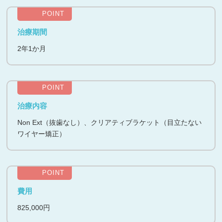
POINT
治療期間
2年1か月
POINT
治療内容
Non Ext（抜歯なし）、クリアティブラケット（目立たない
ワイヤー矯正）
POINT
費用
825,000円