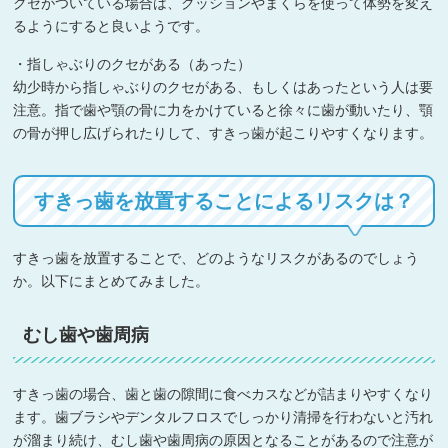
クセがついている場合は、クッションやまくらを使って体勢を変え
るようにすると良いようです。
・指しゃぶりのクセがある（あった）
幼少時から指しゃぶりのクセがある、もしくはあったという人は要
注意。指で歯や顎の骨に力をかけていると徐々に歯が動いたり、顎
の骨が押し広げられたりして、すきっ歯が起こりやすくなります。
すきっ歯を放置することによるリスクは？
すきっ歯を放置することで、どのようなリスクがあるのでしょう
か。以下にまとめてみました。
むし歯や歯周病
すきっ歯の場合、歯と歯の隙間に食べカスなどが詰まりやすくなり
ます。歯ブラシやデンタルフロスでしっかり清掃を行わないと汚れ
が溜まり続け、むし歯や歯周病の原因となることがあるので注意が