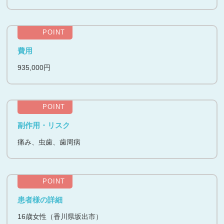
POINT
費用
935,000円
POINT
副作用・リスク
痛み、虫歯、歯周病
POINT
患者様の詳細
16歳女性（香川県坂出市）