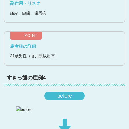
副作用・リスク
痛み、虫歯、歯周病
POINT
患者様の詳細
31歳男性（香川県坂出市）
すきっ歯の症例4
before