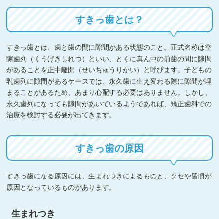
すきっ歯とは？
すきっ歯とは、歯と歯の間に隙間がある状態のこと。正式名称は空
隙歯列（くうげきしれつ）といい、とくに真ん中の前歯の間に隙間
があることを正中離開（せいちゅうりかい）と呼びます。子どもの
乳歯列に隙間があるケースでは、永久歯に生え変わる際に隙間が埋
まることがあるため、あまり心配する必要はありません。しかし、
永久歯列になっても隙間があいているようであれば、矯正歯科での
治療を検討する必要が出てきます。
すきっ歯の原因
すきっ歯になる原因には、生まれつきによるものと、クセや習慣が
原因となっているものがあります。
生まれつき