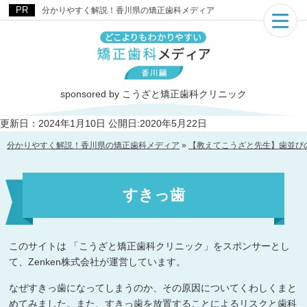
分かりやすく解説！香川県の矯正歯科メディア
sponsored by こうざと矯正歯科クリニック
更新日：2024年1月10日
公開日:2020年5月22日
分かりやすく解説！香川県の矯正歯科メディア
»
【教えてこうざと先生】歯並びの矯正B
すきっ歯
このサイトは 「こうざと矯正歯科クリニック」をスポンサーとし
て、Zenken株式会社が運営しています。
なぜすきっ歯になってしまうのか、その原因についてくわしくまと
めてみました。また、すきっ歯を放置することによるリスクと歯科