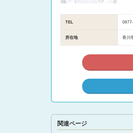
TEL
0877
所在地
香川県
関連ページ