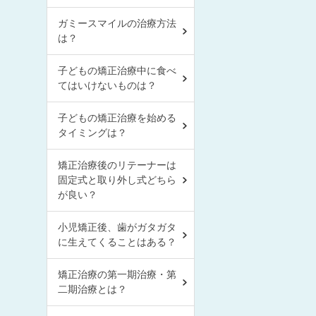
ガミースマイルの治療方法
は？
子どもの矯正治療中に食べ
てはいけないものは？
子どもの矯正治療を始める
タイミングは？
矯正治療後のリテーナーは
固定式と取り外し式どちら
が良い？
小児矯正後、歯がガタガタ
に生えてくることはある？
矯正治療の第一期治療・第
二期治療とは？