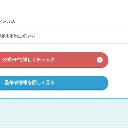
-45-3710
坂出市駒止町1-4-2
公式HPで詳しくチェック
監修者情報を詳しく見る