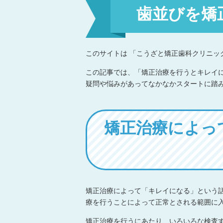
歯並びを矯
このサイトは 「こうざと矯正歯科クリニック
この記事では、「矯正治療を行うとキレイ
疑問や悩みがあってなかなかスタートに踏
矯正治療によっ
矯正治療によって「キレイになる」という
療を行うことによって正常とされる範囲に
矯正治療を行うにあたり、いろいろな検査