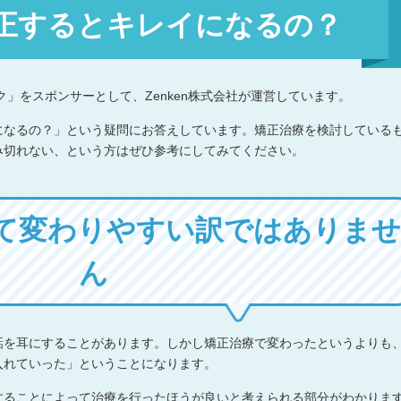
正するとキレイになるの？
」をスポンサーとして、Zenken株式会社が運営しています。
になるの？」という疑問にお答えしています。矯正治療を検討している
み切れない、という方はぜひ参考にしてみてください。
て変わりやすい訳ではありませ
ん
話を耳にすることがあります。しかし矯正治療で変わったというよりも
入れていった」ということになります。
することによって治療を行ったほうが良いと考えられる部分がわかりま