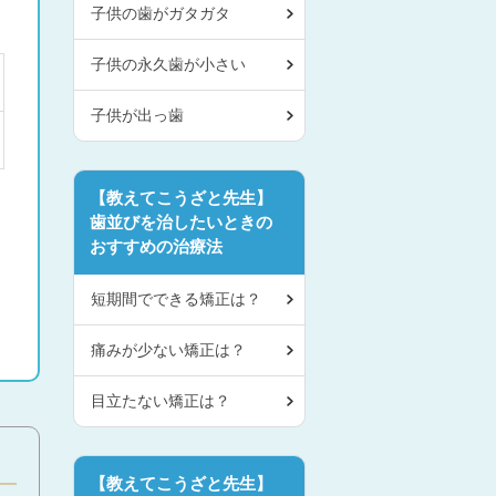
子供の歯がガタガタ
子供の永久歯が小さい
子供が出っ歯
【教えてこうざと先生】
歯並びを治したいときの
おすすめの治療法
短期間でできる矯正は？
痛みが少ない矯正は？
目立たない矯正は？
【教えてこうざと先生】