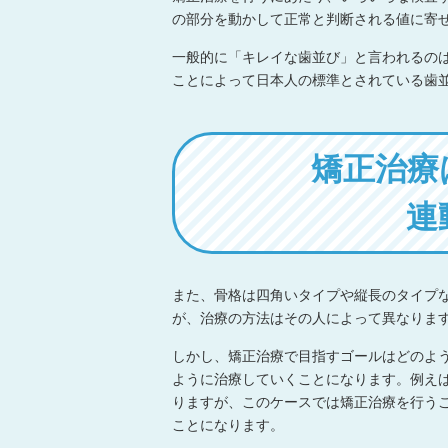
の部分を動かして正常と判断される値に寄
一般的に「キレイな歯並び」と言われるの
ことによって日本人の標準とされている歯
矯正治療
連
また、骨格は四角いタイプや縦長のタイプ
が、治療の方法はその人によって異なりま
しかし、矯正治療で目指すゴールはどのよ
ように治療していくことになります。例え
りますが、このケースでは矯正治療を行う
ことになります。