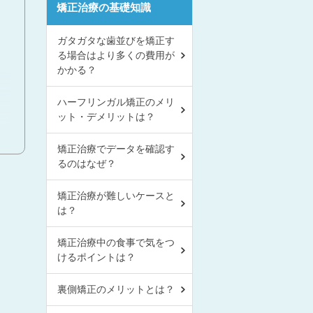
矯正治療の基礎知識
ガタガタな歯並びを矯正す
る場合はより多くの費用が
かかる？
ハーフリンガル矯正のメリ
ット・デメリットは？
矯正治療でデータを確認す
るのはなぜ？
矯正治療が難しいケースと
は？
矯正治療中の食事で気をつ
けるポイントは？
裏側矯正のメリットとは？