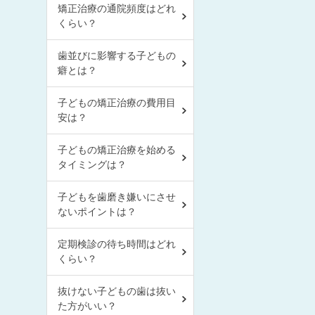
矯正治療の通院頻度はどれ
くらい？
歯並びに影響する子どもの
癖とは？
子どもの矯正治療の費用目
安は？
子どもの矯正治療を始める
タイミングは？
子どもを歯磨き嫌いにさせ
ないポイントは？
定期検診の待ち時間はどれ
くらい？
抜けない子どもの歯は抜い
た方がいい？